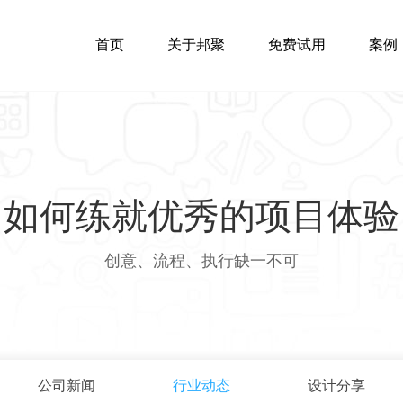
首页
关于邦聚
免费试用
案例
如何练就优秀的项目体验
创意、流程、执行缺一不可
公司新闻
行业动态
设计分享