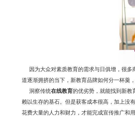
因为大众对素质教育的需求与日俱增，很多商
道逐渐拥挤的当下，新教育品牌如何分一杯羹
洞察传统
在线教育
的优劣势，就能找到新教
赖以生存的基石。但是获客成本很高，加上没
花费大量的人力和财力，才能完成宣传推广和