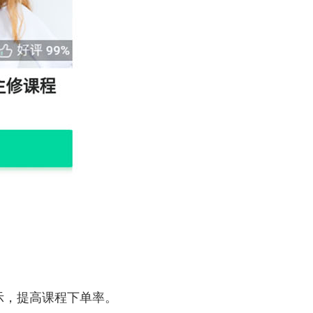
示，提高课程下单率。