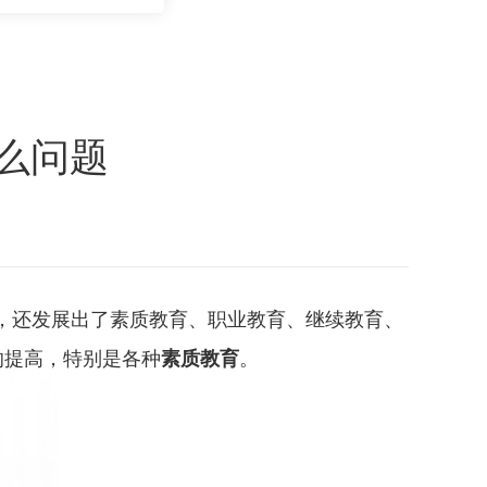
么问题
，还发展出了素质教育、职业教育、继续教育、
的提高，特别是各种
素质教育
。