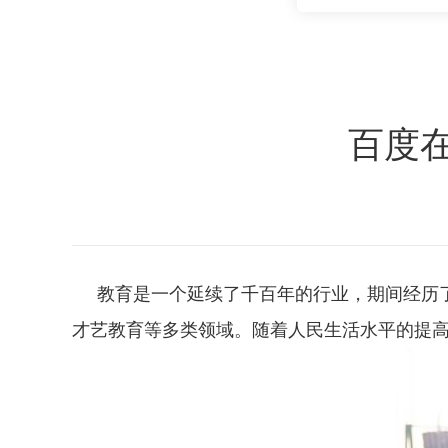
百度
教育是一个延续了千百年的行业，期间经历了
才艺教育等多类领域。随着人民生活水平的提