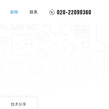
020-22099360
新闻
联系
技术分享