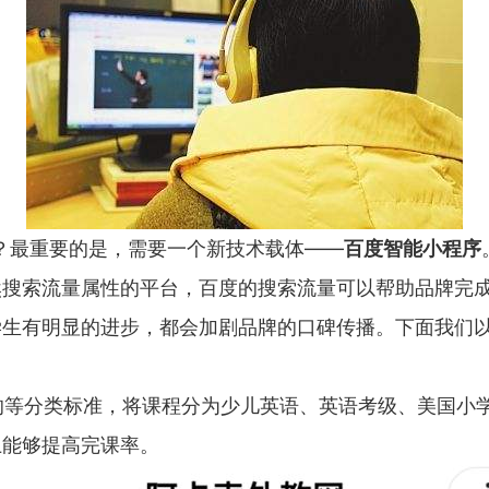
最重要的是，需要一个新技术载体——
百度智能小程序
然搜索流量属性的平台，百度的搜索流量可以帮助品牌完
学生有明显的进步，都会加剧品牌的口碑传播。下面我们
的等分类标准，将课程分为少儿英语、英语考级、美国小
上能够提高完课率。