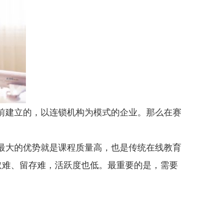
前建立的，以连锁机构为模式的企业。那么在赛
最大的优势就是课程质量高，也是传统在线教育
取难、留存难，活跃度也低。最重要的是，需要