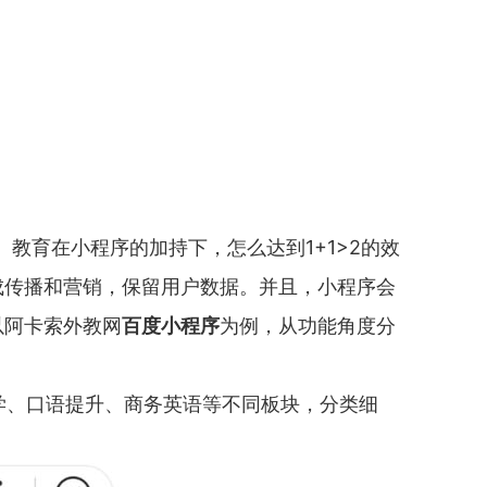
。教育在小程序的加持下，怎么达到1+1>2的效
成传播和营销，保留用户数据。并且，小程序会
以阿卡索外教网
百度小程序
为例，从功能角度分
学、口语提升、商务英语等不同板块，分类细