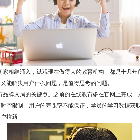
家相继涌入，纵观现在做得大的教育机构，都是十几年
，又能解决用户什么问题，是值得思考的问题。
育品牌入局的关键点。之前的在线教育多在官网上完成，
有时空限制，用户的完课率不能保证，学员的学习数据获
用户拉新。