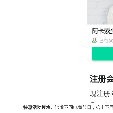
特惠活动模块。
随着不同电商节日，给出不