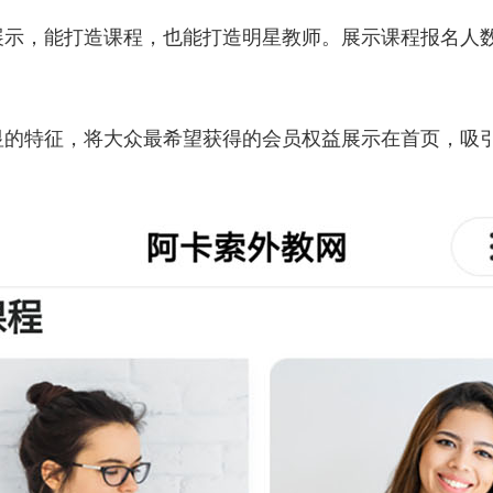
示，能打造课程，也能打造明星教师。展示课程报名人数和
显的特征，将大众最希望获得的会员权益展示在首页，吸