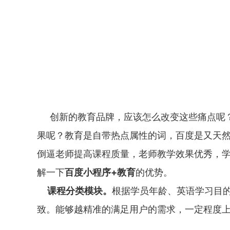
创新的教育品牌，应该怎么改变这些痛点呢？
果呢？教育是自带热点属性的词，百度是又天
倒逼老师提高课程质量，老师教学效果优秀，
解一下
百度小程序+教育
的优势。
课程分类模块。
根据学员年龄、英语学习目
致。能够越精准的满足用户的需求，一定程度