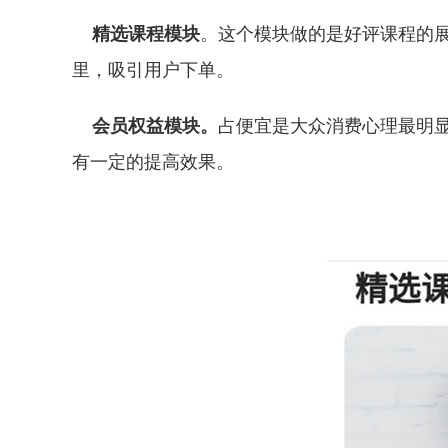
精选课程模块
。这个模块做的是好评课程的展
里，吸引用户下单。
会员权益模块。
占便宜是大众消费心理最明
有一定的提高效果。