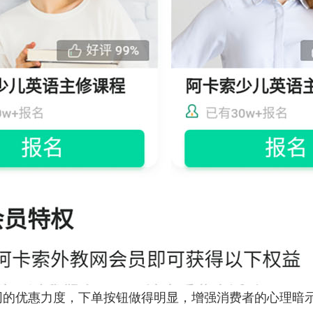
同的优惠力度，下单按钮做得明显，增强消费者的心理暗