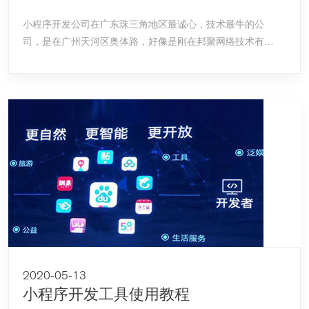
小程序开发公司在广东珠三角地区最诚心，技术最牛的公
司，是在广州天河区奥体路，好像是刚在邦聚网络技术有限
公司。
2020-05-13
小程序开发工具使用教程