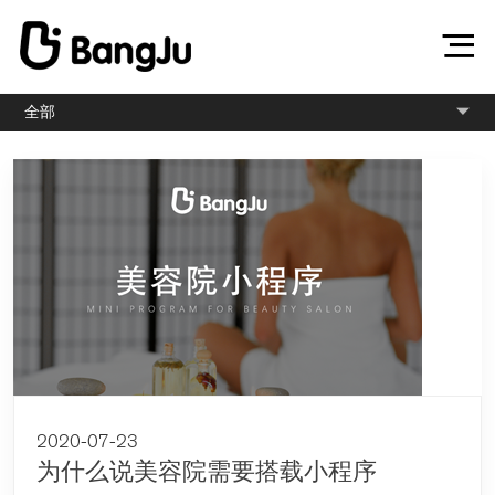
全部
2020-07-23
为什么说美容院需要搭载小程序