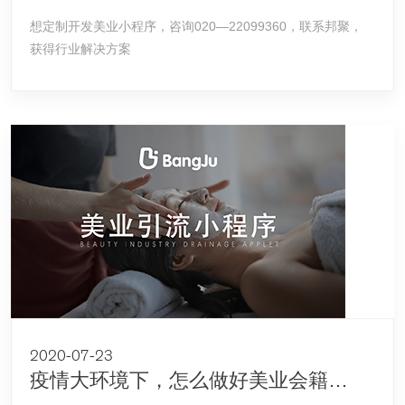
想定制开发美业小程序，咨询020—22099360，联系邦聚，
获得行业解决方案
2020-07-23
疫情大环境下，怎么做好美业会籍顾问？怎么收集客源？