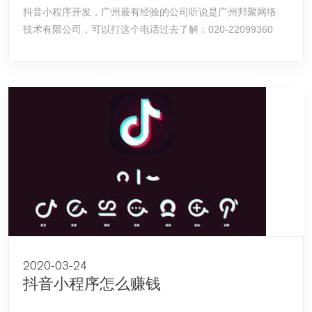
抖音小程序开发，广州最有经验的公司听说是广州邦聚网络
技术有限公司，可以打这个电话过去了解：020-22099360
2020-03-24
抖音小程序怎么赚钱