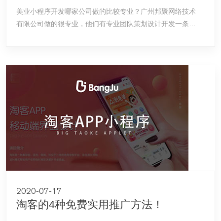
美业小程序开发哪家公司做的比较专业？广州邦聚网络技术
有限公司做的很专业，他们有专业团队策划设计开发一条
龙，有多年开发美业小程序的经验。联系方式：020-
22099360
2020-07-17
淘客的4种免费实用推广方法！