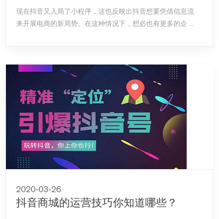
现在抖音又入局了小程序，这也反映出抖音想要凭借信息流
来开展电商的新局势。在这种情况下，想必也有更多的企业
做抖音小程序。
2020-03-26
抖音商城的运营技巧你知道哪些？