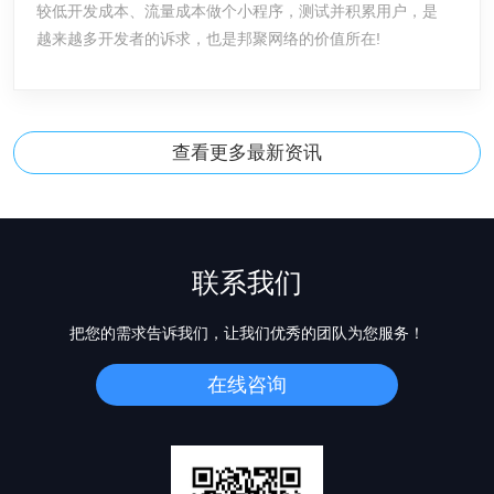
较低开发成本、流量成本做个小程序，测试并积累用户，是
越来越多开发者的诉求，也是邦聚网络的价值所在!
查看更多最新资讯
联系我们
把您的需求告诉我们，让我们优秀的团队为您服务！
在线咨询