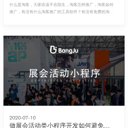
什么是淘客，大家应该不在陌生，淘客怎样推广，淘客如何
推广，有没有什么淘客推广的工具软件？有没有免费的淘客
app源码？
2020-07-10
做展会活动类小程序开发如何避免踩坑！