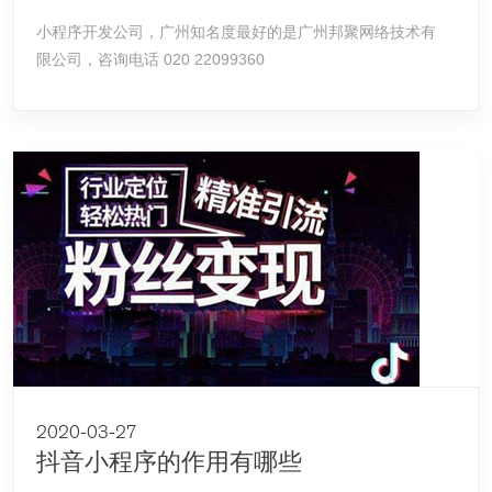
小程序开发公司，广州知名度最好的是广州邦聚网络技术有
限公司，咨询电话 020 22099360
2020-03-27
抖音小程序的作用有哪些