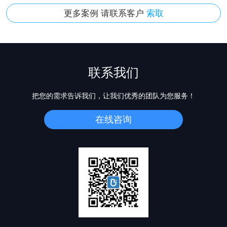
更多案例 请联系客户
索取
联系我们
把您的需求告诉我们，让我们优秀的团队为您服务！
在线咨询