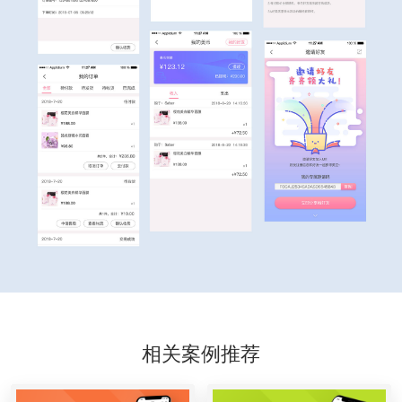
相关案例推荐