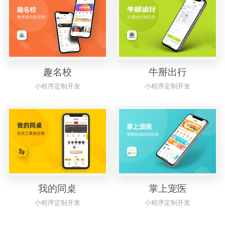
趣名校
牛掰出行
小程序定制开发
小程序定制开发
我的同桌
掌上宠医
小程序定制开发
小程序定制开发