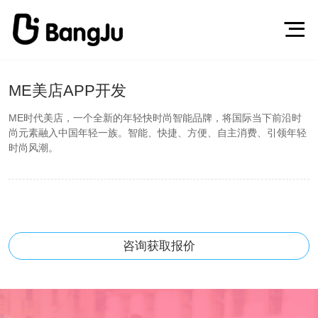
ME美店APP开发
ME时代美店，一个全新的年轻快时尚智能品牌，将国际当下前沿时
尚元素融入中国年轻一族。智能、快捷、方便、自主消费、引领年轻
时尚风潮。
咨询获取报价